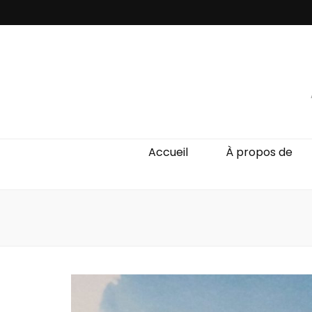
Accueil
À propos de