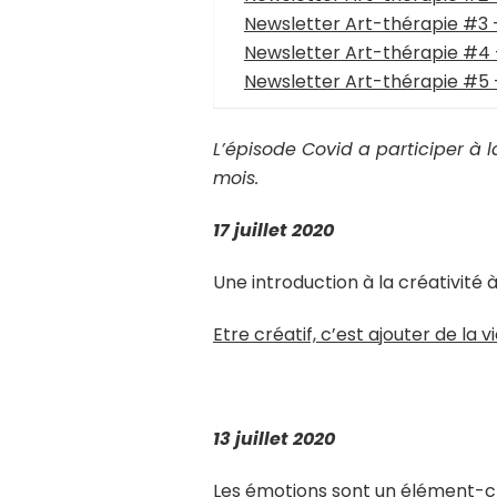
Newsletter Art-thérapie #3
Newsletter Art-thérapie #4 –
Newsletter Art-thérapie #5 –
L’épisode Covid a participer à 
mois.
17 juillet 2020
Une introduction à la créativité 
Etre créatif, c’est ajouter de la vi
13 juillet 2020
Les émotions sont un élément-clé