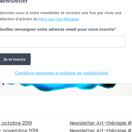
– octobre 2019
Newsletter Art-thérapie #
 – novembre 2019
Newsletter Art-thérapie #7