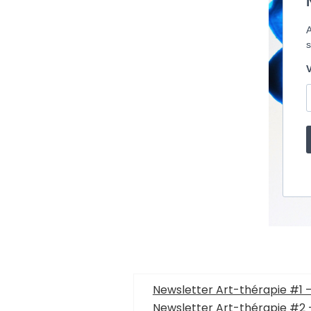
Newsletter Art-thérapie #1 
Newsletter Art-thérapie #2