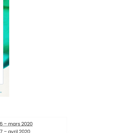
6 – mars 2020
 – avril 2020