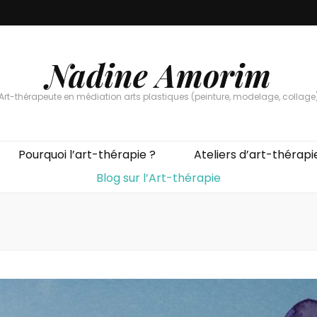
Nadine Amorim
Art-thérapeute en médiation arts plastiques (peinture, modelage, collage
Pourquoi l’art-thérapie ?
Ateliers d’art-thérapi
Blog sur l’Art-thérapie